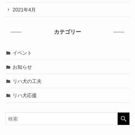
2021年4月
カテゴリー
イベント
お知らせ
リハ犬の工夫
リハ犬応援