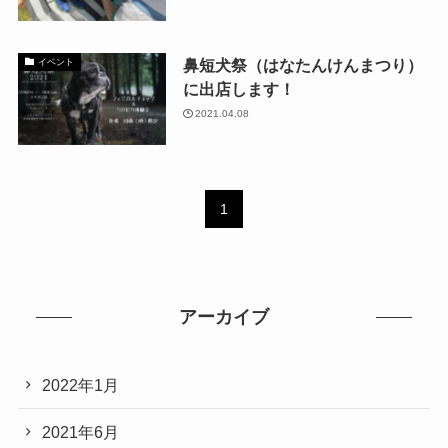
鼻短犬祭（はなたんけんまつり）
イベント
に出店します！
2021.04.08
1
アーカイブ
2022年1月
2021年6月