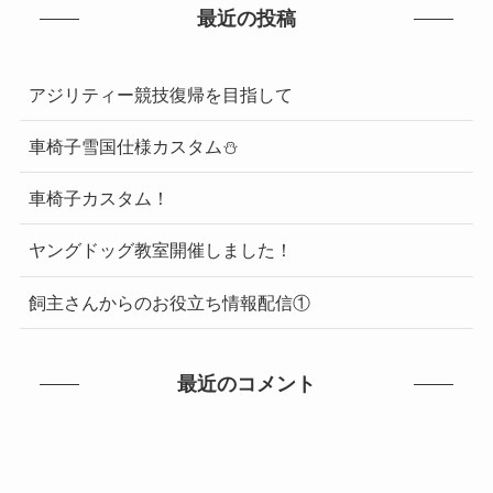
最近の投稿
アジリティー競技復帰を目指して
車椅子雪国仕様カスタム⛄
車椅子カスタム！
ヤングドッグ教室開催しました！
飼主さんからのお役立ち情報配信①
最近のコメント